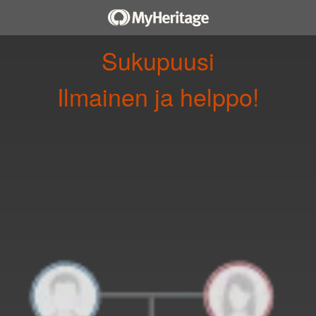
Sukupuusi
ilmainen ja helppo!