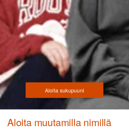
Aloita sukupuuni
Aloita muutamilla nimillä